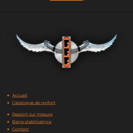
Accueil
Catalogue de renfort
Ressort sur mesure
Barre stabilisatrice
Contact