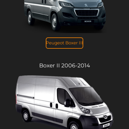
Peugeot Boxer III
Boxer II 2006-2014