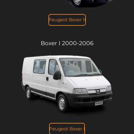
Peugeot Boxer II
Boxer I 2000-2006
Peugeot Boxer I