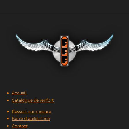
Accueil
Catalogue de renfort
Ressort sur mesure
Barre stabilisatrice
Contact