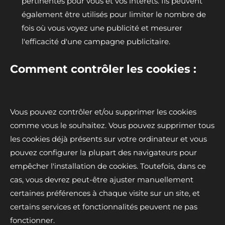
pertinentes pour vous et vos intérêts. Ils peuvent
également être utilisés pour limiter le nombre de
fois où vous voyez une publicité et mesurer
l'efficacité d'une campagne publicitaire.
Comment contrôler les cookies :
Vous pouvez contrôler et/ou supprimer les cookies
comme vous le souhaitez. Vous pouvez supprimer tous
les cookies déjà présents sur votre ordinateur et vous
pouvez configurer la plupart des navigateurs pour
empêcher l'installation de cookies. Toutefois, dans ce
cas, vous devrez peut-être ajuster manuellement
certaines préférences à chaque visite sur un site, et
certains services et fonctionnalités peuvent ne pas
fonctionner.