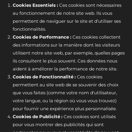
Cookies Essentiels :
Ces cookies sont nécessaires
au fonctionnement de notre site web. Ils vous
permettent de naviguer sur le site et d'utiliser ses
fonctionnalités.
Cookies de Performance :
Ces cookies collectent
des informations sur la manière dont les visiteurs
utilisent notre site web, par exemple, quelles pages
ils consultent le plus souvent. Ces données nous
aident à améliorer la performance de notre site.
Cookies de Fonctionnalité :
Ces cookies
permettent au site web de se souvenir des choix
que vous faites (comme votre nom d'utilisateur,
votre langue, ou la région où vous vous trouvez)
pour fournir une expérience plus personnalisée.
Cookies de Publicité :
Ces cookies sont utilisés
pour vous montrer des publicités qui sont