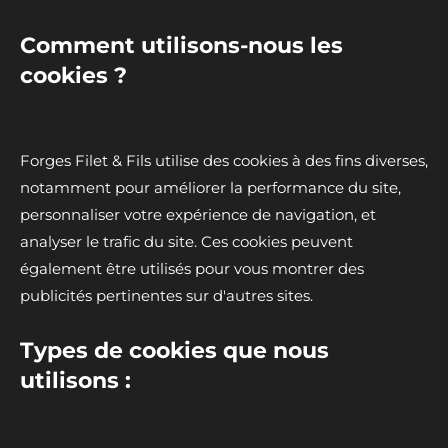
Comment utilisons-nous les
cookies ?
Forges Filet & Fils utilise des cookies à des fins diverses,
notamment pour améliorer la performance du site,
personnaliser votre expérience de navigation, et
analyser le trafic du site. Ces cookies peuvent
également être utilisés pour vous montrer des
publicités pertinentes sur d'autres sites.
Types de cookies que nous
utilisons :