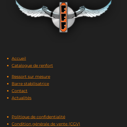
Accueil
Catalogue de renfort
Ressort sur mesure
Barre stabilisatrice
Contact
Actualités
Politique de confidentialité
Condition générale de vente
(CGV)