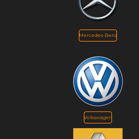
Mercedes-Benz
Volkswagen