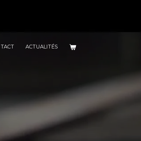
TACT
ACTUALITÉS