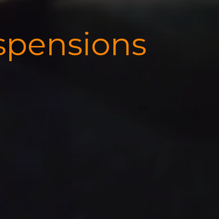
spensions