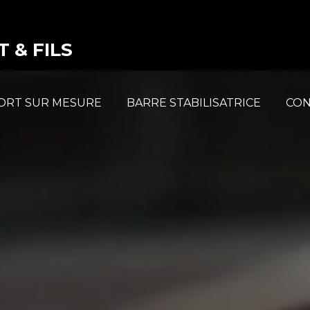
 & FILS
ORT SUR MESURE
BARRE STABILISATRICE
CON